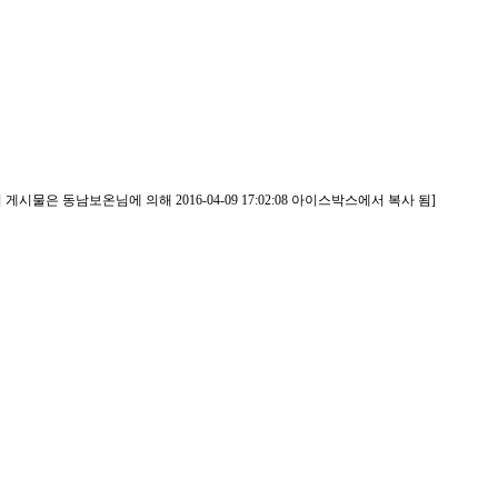
게시물은 동남보온님에 의해 2016-04-09 17:02:08 아이스박스에서 복사 됨]