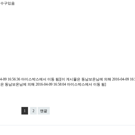
 배수구있음
09 16:56:36 아이스박스에서 이동 됨][이 게시물은 동남보온님에 의해 2016-04-09 16:5
동남보온님에 의해 2016-04-09 16:58:04 아이스박스에서 이동 됨]
1
2
맨끝